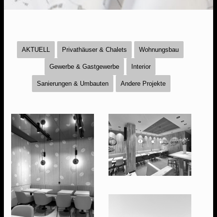
AKTUELL
Privathäuser & Chalets
Wohnungsbau
Gewerbe & Gastgewerbe
Interior
Sanierungen & Umbauten
Andere Projekte